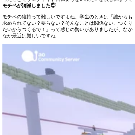
モチベが消滅しました😇
モチベの維持って難しいですよね。学生のときは「誰からも
求められてない？要らない？そんなことは関係ない、つくり
たいからつくるで！」って感じの勢いがありましたが、なか
なか最近は厳しいですね。