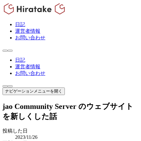
日記
運営者情報
お問い合わせ
日記
運営者情報
お問い合わせ
ナビゲーションメニューを開く
jao Community Server のウェブサイト
を新しくした話
投稿した日
2023/11/26