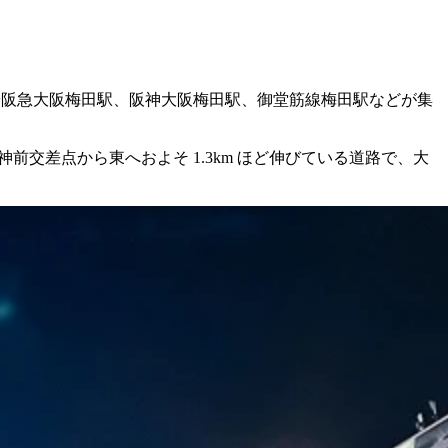
や阪急大阪梅田駅、阪神大阪梅田駅、御堂筋線梅田駅などが集
交差点から東へおよそ 1.3km ほど伸びている道路で、大