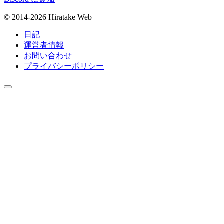
© 2014-2026 Hiratake Web
日記
運営者情報
お問い合わせ
プライバシーポリシー