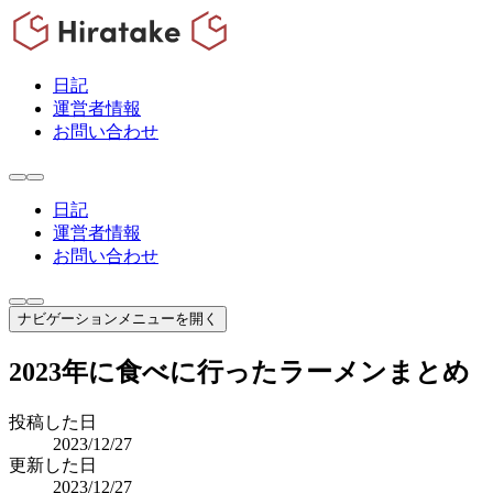
日記
運営者情報
お問い合わせ
日記
運営者情報
お問い合わせ
ナビゲーションメニューを開く
2023年に食べに行ったラーメンまとめ
投稿した日
2023/12/27
更新した日
2023/12/27