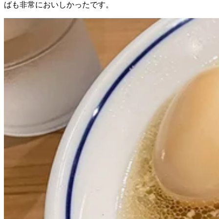
ばも非常においしかったです。