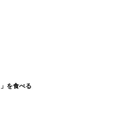
コ」を食べる