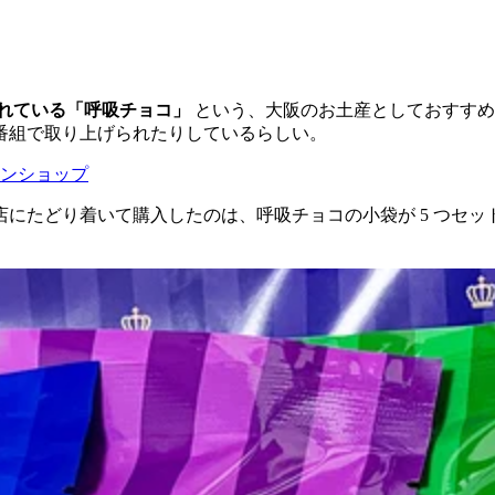
れている「呼吸チョコ」
という、大阪のお土産としておすすめ
番組で取り上げられたりしているらしい。
ンショップ
にたどり着いて購入したのは、呼吸チョコの小袋が 5 つセ