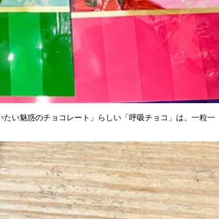
いたい魅惑のチョコレート」らしい「呼吸チョコ」は、一粒一