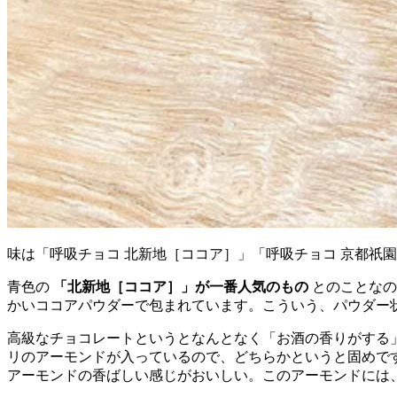
味は「呼吸チョコ 北新地［ココア］」「呼吸チョコ 京都祇園
青色の
「北新地［ココア］」が一番人気のもの
とのことなの
かいココアパウダーで包まれています。こういう、パウダー
高級なチョコレートというとなんとなく「お酒の香りがする
リのアーモンドが入っているので、どちらかというと固めで
アーモンドの香ばしい感じがおいしい。このアーモンドには