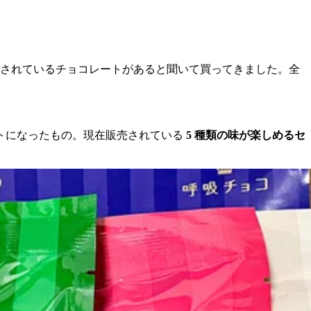
されているチョコレートがあると聞いて買ってきました。全
ットになったもの。現在販売されている
5 種類の味が楽しめるセ