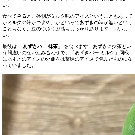
い。
食べてみると、外側がミルク味のアイスということもあって
かミルクの味がつよめ。かといってあずきの味が無いという
こともなく、豆のつぶつぶ感もしっかりあります。おいし
い。
最後は
「あずきバー 抹茶」
を食べます。あずきに抹茶とい
う間違いのない組み合わせで、「あずきバー ミルク」同様
にあずきのアイスの外側を抹茶味のアイスで包んだものにな
っていました。