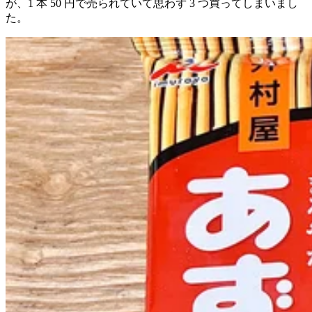
が、1 本 50 円で売られていて思わず 3 つ買ってしまいまし
た。