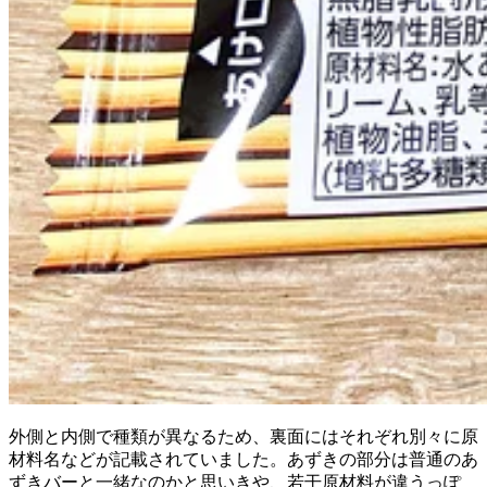
外側と内側で種類が異なるため、裏面にはそれぞれ別々に原
材料名などが記載されていました。あずきの部分は普通のあ
ずきバーと一緒なのかと思いきや、若干原材料が違うっぽ