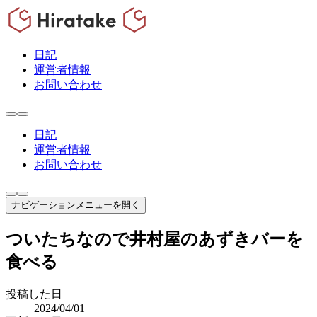
日記
運営者情報
お問い合わせ
日記
運営者情報
お問い合わせ
ナビゲーションメニューを開く
ついたちなので井村屋のあずきバーを
食べる
投稿した日
2024/04/01