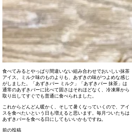
食べてみるとやっぱり間違いない組み合わせでおいしい抹茶
アイス。ミルク味のものよりも、あずきの味がつよめな感じ
がしました。「あずきバー ミルク」「あずきバー 抹茶」は
通常のあずきバーに比べて固さはそれほどなく、冷凍庫から
取り出してすぐでも普通に食べられました。
これからどんどん暖かく、そして暑くなっていくので、アイ
スを食べたいという日も増えると思います。毎月ついたちは
あずきバーを食べる日にしてもいいかもですね。
前の投稿