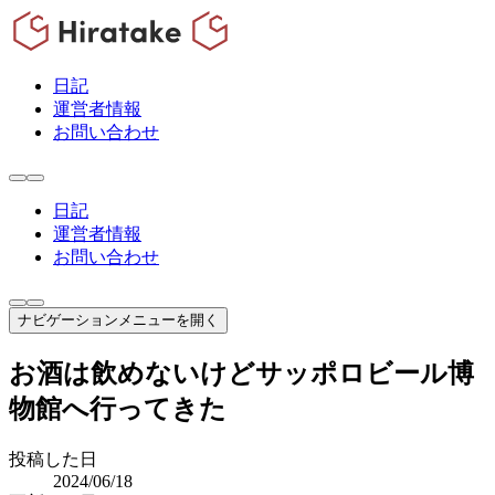
日記
運営者情報
お問い合わせ
日記
運営者情報
お問い合わせ
ナビゲーションメニューを開く
お酒は飲めないけどサッポロビール博
物館へ行ってきた
投稿した日
2024/06/18