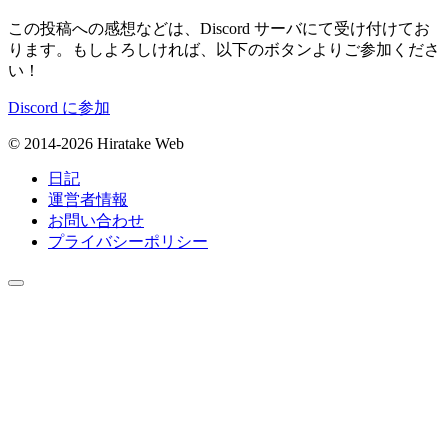
この投稿への感想などは、Discord サーバにて受け付けてお
ります。もしよろしければ、以下のボタンよりご参加くださ
い！
Discord に参加
© 2014-2026 Hiratake Web
日記
運営者情報
お問い合わせ
プライバシーポリシー