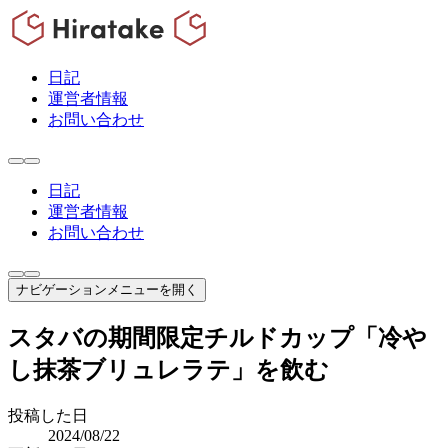
日記
運営者情報
お問い合わせ
日記
運営者情報
お問い合わせ
ナビゲーションメニューを開く
スタバの期間限定チルドカップ「冷や
し抹茶ブリュレラテ」を飲む
投稿した日
2024/08/22