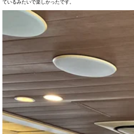
ているみたいで楽しかったです。