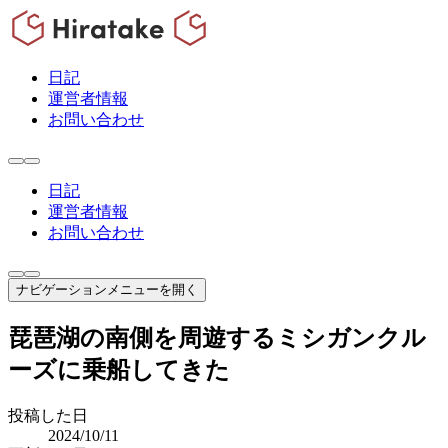
日記
運営者情報
お問い合わせ
日記
運営者情報
お問い合わせ
ナビゲーションメニューを開く
琵琶湖の南側を周遊するミシガンクル
ーズに乗船してきた
投稿した日
2024/10/11