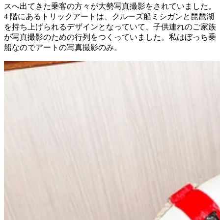
スへ出てきた乗客の方々が大勢写真撮影をされていました。
4 階にあるトリックアートは、クルーズ船ミシガンと琵琶湖
を持ち上げられるデザインとなっていて、子供連れのご家族
が写真撮影のための行列をつくっていました。私はぼっち乗
船なのでアートの写真撮影のみ。