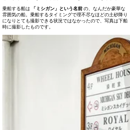
乗船する船は
「ミシガン」という名前
の、なんだか豪華な
雰囲気の船。乗船するタイミングで理不尽なほどの土砂降り
になりとても撮影できる状況ではなかったので、写真は下船
時に撮影したものです。