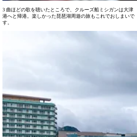
3 曲ほどの歌を聴いたところで、クルーズ船ミシガンは大津
港へと帰港。楽しかった琵琶湖周遊の旅もこれでおしまいで
す。