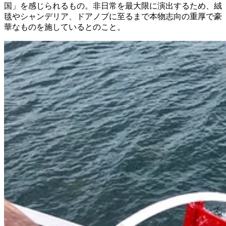
国」を感じられるもの。非日常を最大限に演出するため、絨
毯やシャンデリア、ドアノブに至るまで本物志向の重厚で豪
華なものを施しているとのこと。