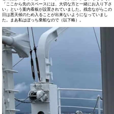
「ここから先のスペースには、大切な方と一緒にお入り下さ
い」という案内看板が設置されていました。残念ながらこの
日は悪天候のため入ることが出来ないようになっていまし
た。まあ私はぼっち乗船なので（以下略）。