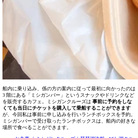
船内に乗り込み、係の方の案内に従って最初に向かったのは
3 階にある「ミシガンバー」というスナックやドリンクなど
を販売するカフェ。ミシガンクルーズは
事前に予約をしな
くても当日にチケットを購入して乗船することができます
が、今回私は事前に申し込みを行いランチボックスを予約。
ミシガンバーで受け取ったランチボックスは、船内の好きな
場所で食べることができます。