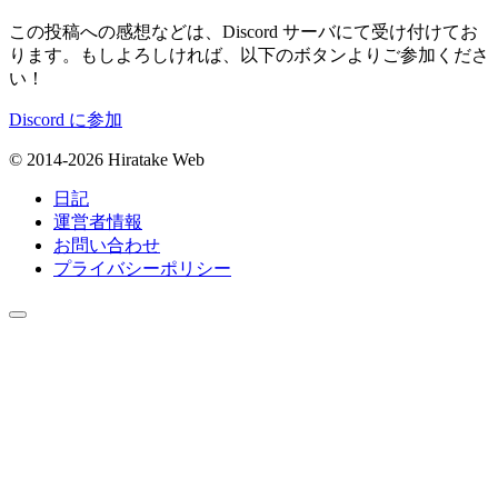
この投稿への感想などは、Discord サーバにて受け付けてお
ります。もしよろしければ、以下のボタンよりご参加くださ
い！
Discord に参加
© 2014-2026 Hiratake Web
日記
運営者情報
お問い合わせ
プライバシーポリシー