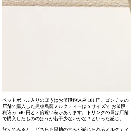
ペットボトル入りのほうはお値段税込み 181 円、ゴンチャの
店舗で購入した黒糖烏龍ミルクティーは S サイズで お値段
税込み 540 円と 3 倍近い差があります。ドリンクの量は店舗
で購入したもののほうが若干少ないかな？といった感じ。
飲んでみると、どちらも黒糖の甘みが感じられるミルクティ