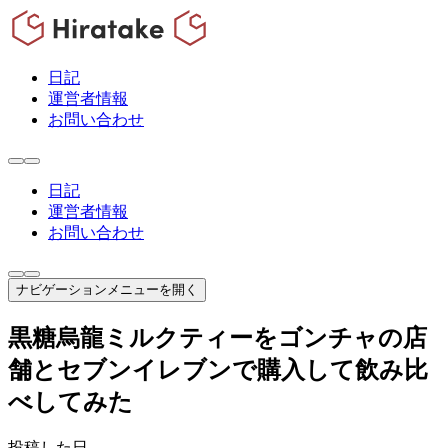
日記
運営者情報
お問い合わせ
日記
運営者情報
お問い合わせ
ナビゲーションメニューを開く
黒糖烏龍ミルクティーをゴンチャの店
舗とセブンイレブンで購入して飲み比
べしてみた
投稿した日