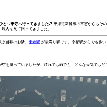
ひとつ東寺へ行ってきました📿
東海道新幹線の車窓からもその
、境内を見て回ってきました。
鉄京都駅のお隣、
東寺駅
が最寄り駅です。京都駅からでも歩いて
が空を覆っていましたが、晴れでも雨でも、どんな天気でもど