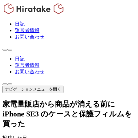
日記
運営者情報
お問い合わせ
日記
運営者情報
お問い合わせ
ナビゲーションメニューを開く
家電量販店から商品が消える前に
iPhone SE3 のケースと保護フィルムを
買った
投稿した日