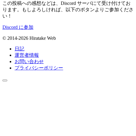
この投稿への感想などは、Discord サーバにて受け付けてお
ります。もしよろしければ、以下のボタンよりご参加くださ
い！
Discord に参加
© 2014-2026 Hiratake Web
日記
運営者情報
お問い合わせ
プライバシーポリシー