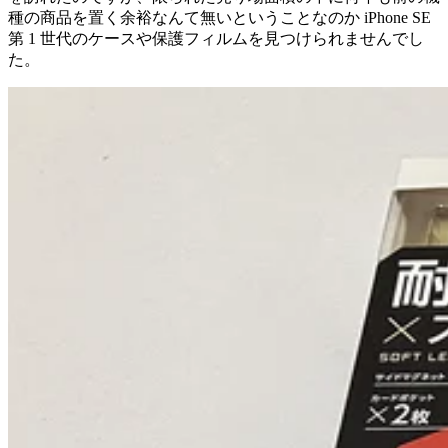
種の商品を置く余裕なんて無いということなのか iPhone SE
第 1 世代のケースや保護フィルムを見つけられませんでし
た。