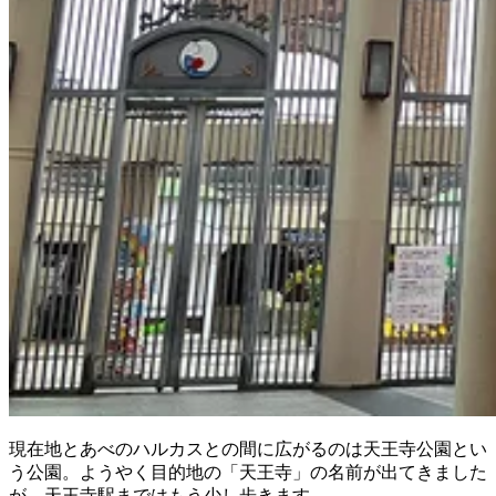
現在地とあべのハルカスとの間に広がるのは天王寺公園とい
う公園。ようやく目的地の「天王寺」の名前が出てきました
が、天王寺駅まではもう少し歩きます。