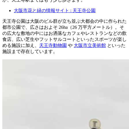
大阪市花と緑の情報サイト : 天王寺公園
天王寺公園は大阪のビル群が立ち並ぶ大都会の中に作られた
都市公園で、広さはおよそ 26ha（26 万平方メートル）。そ
の広大な敷地の中にはお洒落なカフェやレストランなどの飲
食店、広い芝生やフットサルコートといったスポーツが楽し
める施設に加え、
天王寺動物園
や
大阪市立美術館
といった
施設まで存在しています。