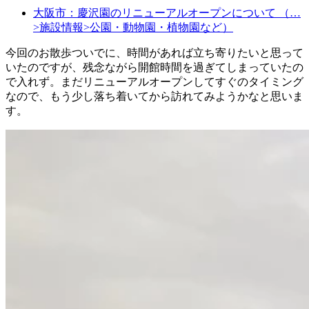
大阪市：慶沢園のリニューアルオープンについて （…
>施設情報>公園・動物園・植物園など）
今回のお散歩ついでに、時間があれば立ち寄りたいと思って
いたのですが、残念ながら開館時間を過ぎてしまっていたの
で入れず。まだリニューアルオープンしてすぐのタイミング
なので、もう少し落ち着いてから訪れてみようかなと思いま
す。