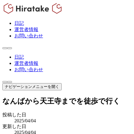
日記
運営者情報
お問い合わせ
日記
運営者情報
お問い合わせ
ナビゲーションメニューを開く
なんばから天王寺までを徒歩で行く
投稿した日
2025/04/04
更新した日
2025/04/04