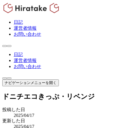
日記
運営者情報
お問い合わせ
日記
運営者情報
お問い合わせ
ナビゲーションメニューを開く
ドニチエコきっぷ・リベンジ
投稿した日
2025/04/17
更新した日
2025/04/17