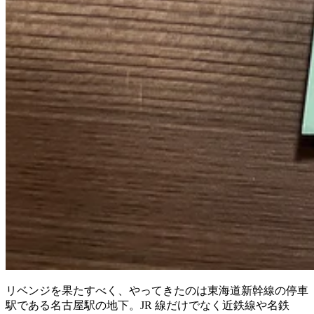
リベンジを果たすべく、やってきたのは東海道新幹線の停車
駅である名古屋駅の地下。JR 線だけでなく近鉄線や名鉄