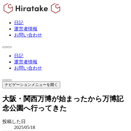
日記
運営者情報
お問い合わせ
日記
運営者情報
お問い合わせ
ナビゲーションメニューを開く
大阪・関西万博が始まったから万博記
念公園へ行ってきた
投稿した日
2025/05/18