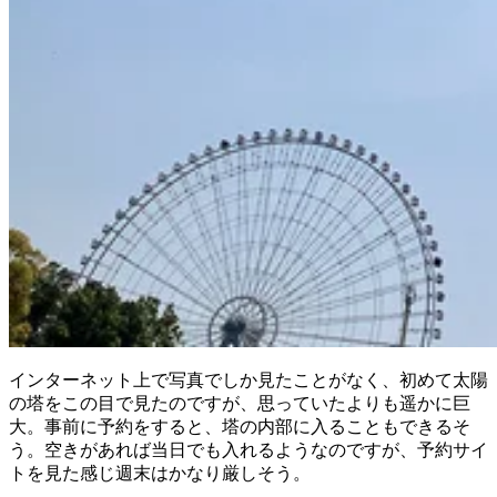
インターネット上で写真でしか見たことがなく、初めて太陽
の塔をこの目で見たのですが、思っていたよりも遥かに巨
大。事前に予約をすると、塔の内部に入ることもできるそ
う。空きがあれば当日でも入れるようなのですが、予約サイ
トを見た感じ週末はかなり厳しそう。