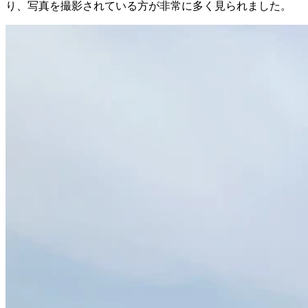
り、写真を撮影されている方が非常に多く見られました。