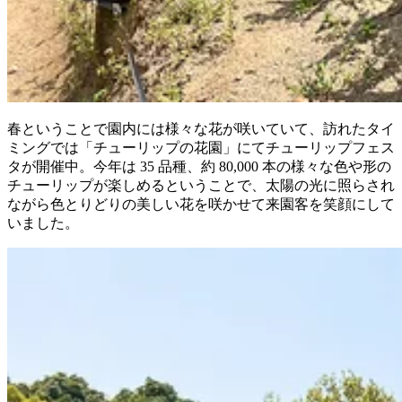
春ということで園内には様々な花が咲いていて、訪れたタイ
ミングでは「チューリップの花園」にてチューリップフェス
タが開催中。今年は 35 品種、約 80,000 本の様々な色や形の
チューリップが楽しめるということで、太陽の光に照らされ
ながら色とりどりの美しい花を咲かせて来園客を笑顔にして
いました。