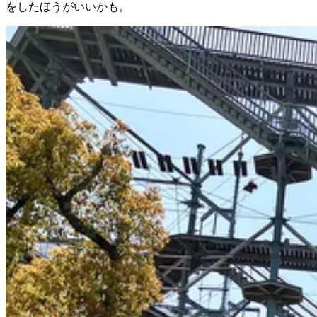
をしたほうがいいかも。