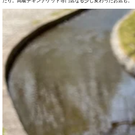
たり。高級チキンナゲット専門店なる少し変わったお店も。