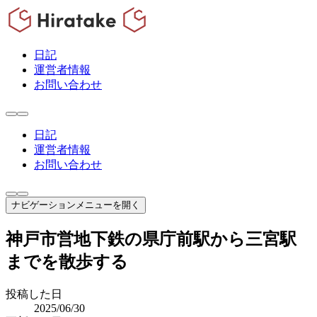
日記
運営者情報
お問い合わせ
日記
運営者情報
お問い合わせ
ナビゲーションメニューを開く
神戸市営地下鉄の県庁前駅から三宮駅
までを散歩する
投稿した日
2025/06/30