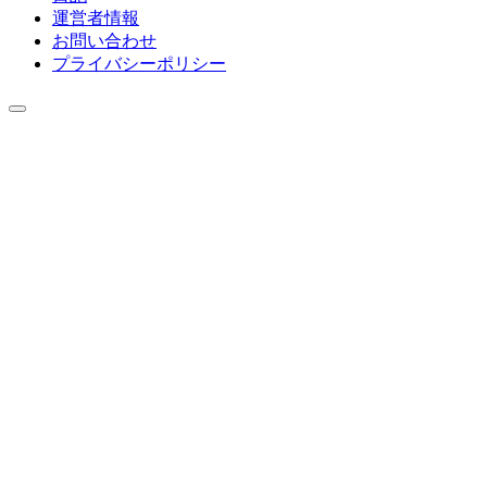
運営者情報
お問い合わせ
プライバシーポリシー