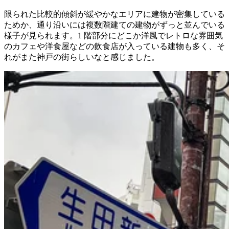
限られた比較的傾斜が緩やかなエリアに建物が密集している
ためか、通り沿いには複数階建ての建物がずっと並んでいる
様子が見られます。1 階部分にどこか洋風でレトロな雰囲気
のカフェや洋食屋などの飲食店が入っている建物も多く、そ
れがまた神戸の街らしいなと感じました。