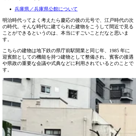
兵庫県／兵庫県公館について
明治時代ってよく考えたら慶応の後の元号で、江戸時代の次
の時代。そんな時代に建てられた建物をこうして間近で見る
ことができるというのは、本当にすごいことだなと思いま
す。
こちらの建物は地下鉄の県庁前駅開業と同じ年、1985 年に
迎賓館としての機能を持つ建物として整備され、賓客の接遇
や県政の重要な会議や式典などに利用されているとのことで
す。