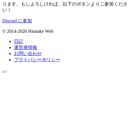
ります。もしよろしければ、以下のボタンよりご参加くださ
い！
Discord に参加
© 2014-2026 Hiratake Web
日記
運営者情報
お問い合わせ
プライバシーポリシー