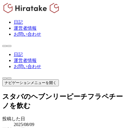
日記
運営者情報
お問い合わせ
日記
運営者情報
お問い合わせ
ナビゲーションメニューを開く
スタバのヘブンリーピーチフラペチー
ノを飲む
投稿した日
2025/08/09