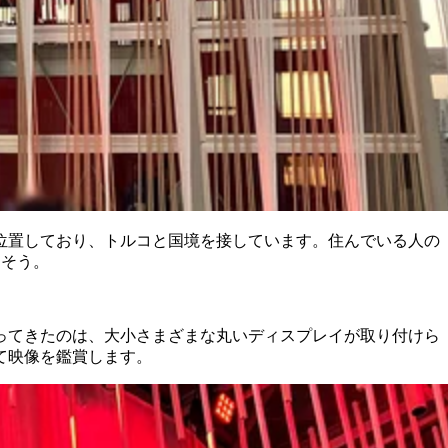
に位置しており、トルコと国境を接しています。住んでいる人の
るそう。
ってきたのは、大小さまざまな丸いディスプレイが取り付けら
て映像を鑑賞します。