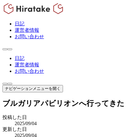
日記
運営者情報
お問い合わせ
日記
運営者情報
お問い合わせ
ナビゲーションメニューを開く
ブルガリアパビリオンへ行ってきた
投稿した日
2025/09/04
更新した日
2025/09/04