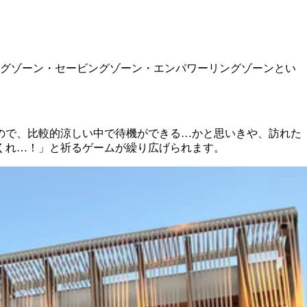
グゾーン・セービングゾーン・エンパワーリングゾーンとい
たので、比較的涼しい中で待機ができる…かと思いきや、訪れた
くれ…！」と祈るゲームが繰り広げられます。