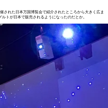
で開催された日本万国博覧会で紹介されたところから大きく広ま
グルトが日本で販売されるようになったのだとか。