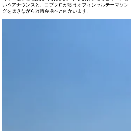
いうアナウンスと、コブクロが歌うオフィシャルテーマソン
グを聴きながら万博会場へと向かいます。