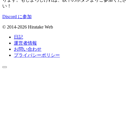
い！
Discord に参加
© 2014-2026 Hiratake Web
日記
運営者情報
お問い合わせ
プライバシーポリシー