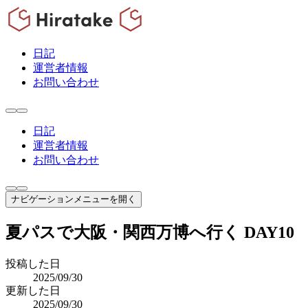
日記
運営者情報
お問い合わせ
日記
運営者情報
お問い合わせ
ナビゲーションメニューを開く
夏パスで大阪・関西万博へ行く DAY10
投稿した日
2025/09/30
更新した日
2025/09/30