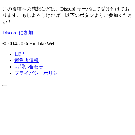
この投稿への感想などは、Discord サーバにて受け付けてお
ります。もしよろしければ、以下のボタンよりご参加くださ
い！
Discord に参加
© 2014-2026 Hiratake Web
日記
運営者情報
お問い合わせ
プライバシーポリシー