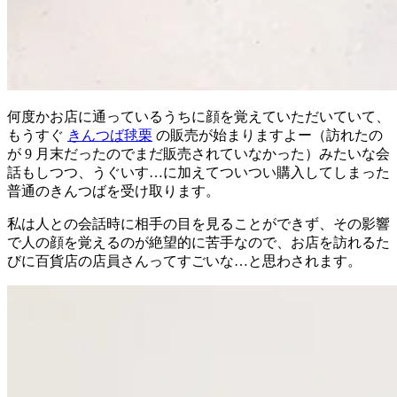
何度かお店に通っているうちに顔を覚えていただいていて、
もうすぐ
きんつば毬栗
の販売が始まりますよー（訪れたの
が 9 月末だったのでまだ販売されていなかった）みたいな会
話もしつつ、うぐいす…に加えてついつい購入してしまった
普通のきんつばを受け取ります。
私は人との会話時に相手の目を見ることができず、その影響
で人の顔を覚えるのが絶望的に苦手なので、お店を訪れるた
びに百貨店の店員さんってすごいな…と思わされます。