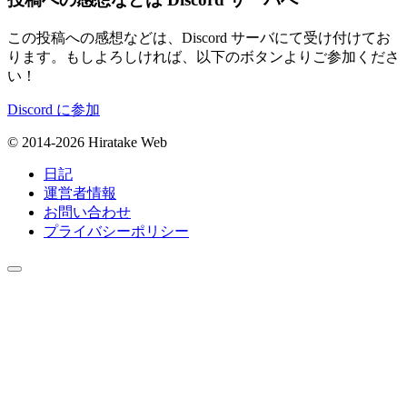
この投稿への感想などは、Discord サーバにて受け付けてお
ります。もしよろしければ、以下のボタンよりご参加くださ
い！
Discord に参加
© 2014-2026 Hiratake Web
日記
運営者情報
お問い合わせ
プライバシーポリシー