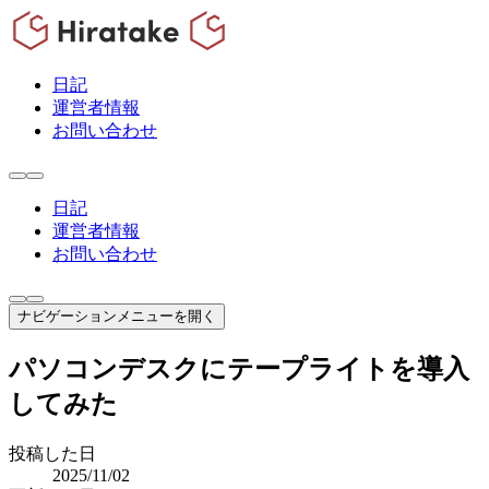
日記
運営者情報
お問い合わせ
日記
運営者情報
お問い合わせ
ナビゲーションメニューを開く
パソコンデスクにテープライトを導入
してみた
投稿した日
2025/11/02