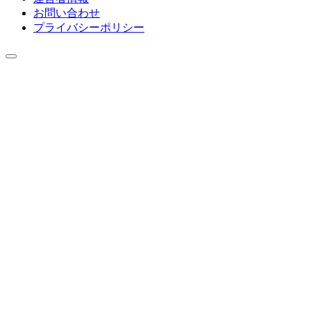
お問い合わせ
プライバシーポリシー