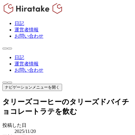
日記
運営者情報
お問い合わせ
日記
運営者情報
お問い合わせ
ナビゲーションメニューを開く
タリーズコーヒーのタリーズドバイチ
ョコレートラテを飲む
投稿した日
2025/11/20