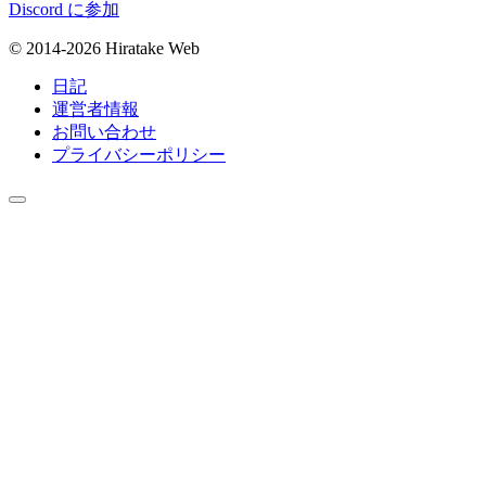
Discord に参加
© 2014-2026 Hiratake Web
日記
運営者情報
お問い合わせ
プライバシーポリシー