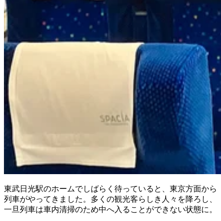
東武日光駅のホームでしばらく待っていると、東京方面から
列車がやってきました。多くの観光客らしき人々を降ろし、
一旦列車は車内清掃のため中へ入ることができない状態に。