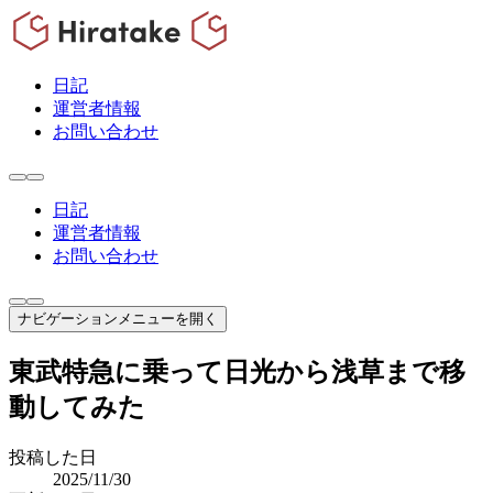
日記
運営者情報
お問い合わせ
日記
運営者情報
お問い合わせ
ナビゲーションメニューを開く
東武特急に乗って日光から浅草まで移
動してみた
投稿した日
2025/11/30