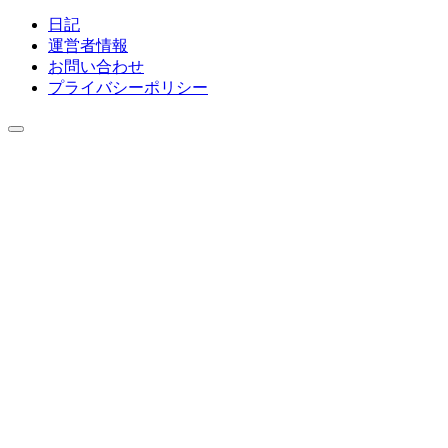
日記
運営者情報
お問い合わせ
プライバシーポリシー