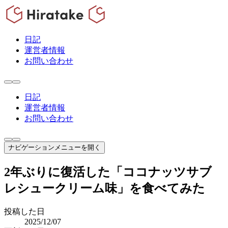
日記
運営者情報
お問い合わせ
日記
運営者情報
お問い合わせ
ナビゲーションメニューを開く
2年ぶりに復活した「ココナッツサブ
レシュークリーム味」を食べてみた
投稿した日
2025/12/07