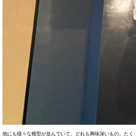
他にも様々な模型が並んでいて、どれも興味深いもの。たく