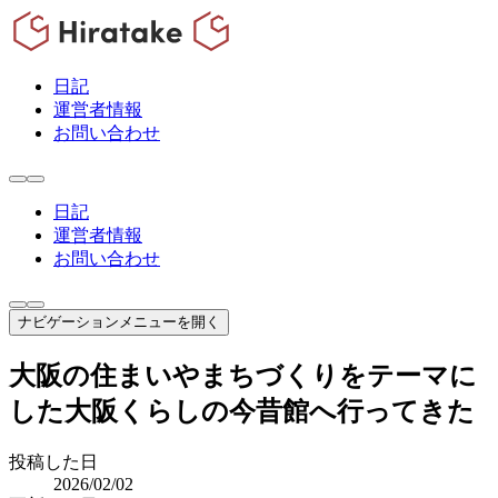
日記
運営者情報
お問い合わせ
日記
運営者情報
お問い合わせ
ナビゲーションメニューを開く
大阪の住まいやまちづくりをテーマに
した大阪くらしの今昔館へ行ってきた
投稿した日
2026/02/02