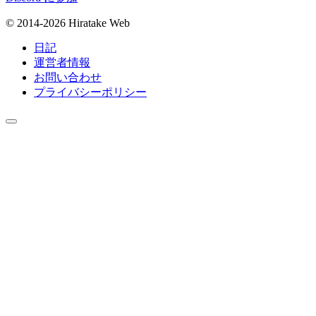
© 2014-2026 Hiratake Web
日記
運営者情報
お問い合わせ
プライバシーポリシー