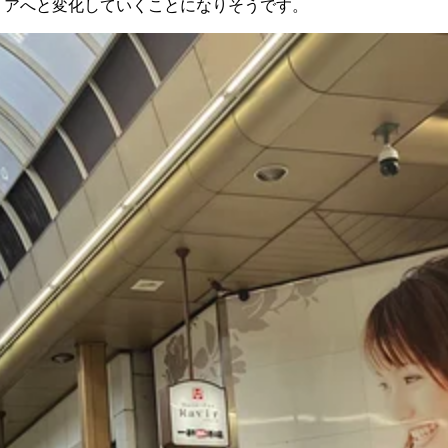
リアへと変化していくことになりそうです。