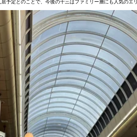
が入居予定とのことで、今後の十三はファミリー層にも人気のエ