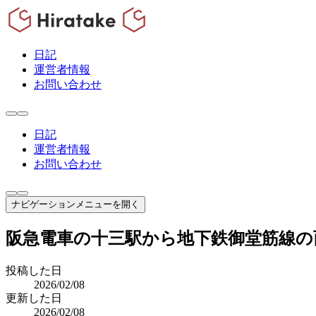
日記
運営者情報
お問い合わせ
日記
運営者情報
お問い合わせ
ナビゲーションメニューを開く
阪急電車の十三駅から地下鉄御堂筋線の
投稿した日
2026/02/08
更新した日
2026/02/08