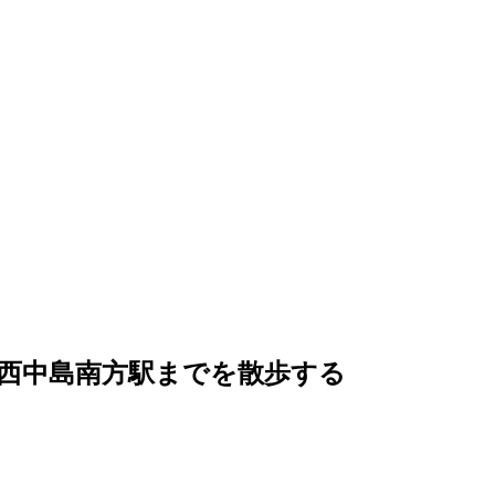
西中島南方駅までを散歩する