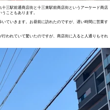
れ十三駅前通商店街と十三東駅前商店街というアーケード商店
いうこともあります。
歩いていきます。お昼前に訪れたのですが、遅い時間に営業す
が行われていて驚いたのですが、商店街に入ると人通りもそれ