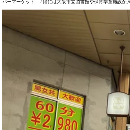
パーマーケット、2 階には大阪市立図書館や保育学童施設