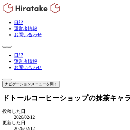
日記
運営者情報
お問い合わせ
日記
運営者情報
お問い合わせ
ナビゲーションメニューを開く
ドトールコーヒーショップの抹茶キャ
投稿した日
2026/02/12
更新した日
2026/02/12