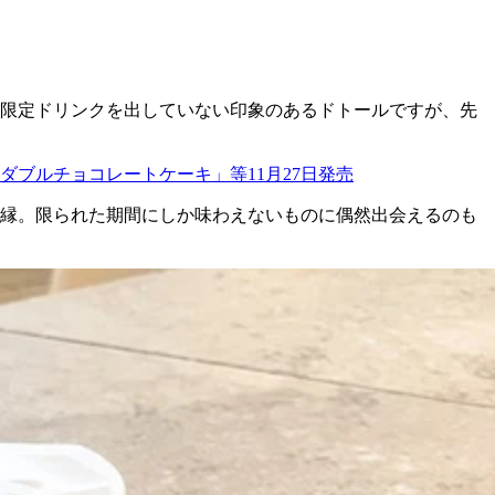
限定ドリンクを出していない印象のあるドトールですが、先
ダブルチョコレートケーキ」等11月27日発売
の縁。限られた期間にしか味わえないものに偶然出会えるのも