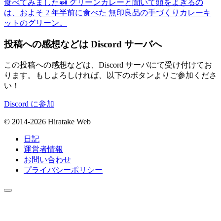
食べてみました🍛 グリーンカレーと聞いて頭をよぎるの
は、およそ 2 年半前に食べた 無印良品の手づくりカレーキ
ットのグリーン。
投稿への感想などは Discord サーバへ
この投稿への感想などは、Discord サーバにて受け付けてお
ります。もしよろしければ、以下のボタンよりご参加くださ
い！
Discord に参加
© 2014-2026 Hiratake Web
日記
運営者情報
お問い合わせ
プライバシーポリシー