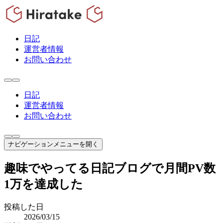
日記
運営者情報
お問い合わせ
日記
運営者情報
お問い合わせ
ナビゲーションメニューを開く
趣味でやってる日記ブログで月間PV数
1万を達成した
投稿した日
2026/03/15