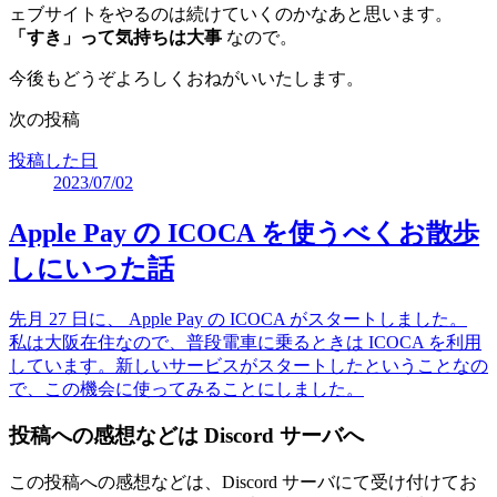
ェブサイトをやるのは続けていくのかなあと思います。
「すき」って気持ちは大事
なので。
今後もどうぞよろしくおねがいいたします。
次の投稿
投稿した日
2023/07/02
Apple Pay の ICOCA を使うべくお散歩
しにいった話
先月 27 日に、 Apple Pay の ICOCA がスタートしました。
私は大阪在住なので、普段電車に乗るときは ICOCA を利用
しています。新しいサービスがスタートしたということなの
で、この機会に使ってみることにしました。
投稿への感想などは Discord サーバへ
この投稿への感想などは、Discord サーバにて受け付けてお