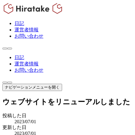
日記
運営者情報
お問い合わせ
日記
運営者情報
お問い合わせ
ナビゲーションメニューを開く
ウェブサイトをリニューアルしました
投稿した日
2023/07/01
更新した日
2023/07/01