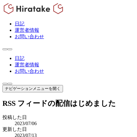
日記
運営者情報
お問い合わせ
日記
運営者情報
お問い合わせ
ナビゲーションメニューを開く
RSS フィードの配信はじめました
投稿した日
2023/07/06
更新した日
2023/07/13