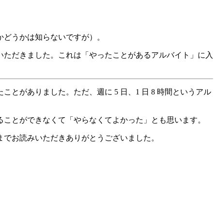
かどうかは知らないですが）。
いただきました。これは「やったことがあるアルバイト」に入
がありました。ただ、週に 5 日、1 日 8 時間というアル
ることができなくて「やらなくてよかった」とも思います。
までお読みいただきありがとうございました。