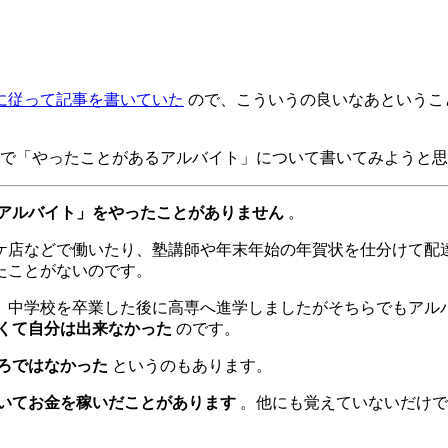
に従って記事を書いていた
ので、こういうの良いなあというこ
で「やったことがあるアルバイト」について書いてみようと思
アルバイト」をやったことがありません
。
ケ店などで働いたり、塾講師や年末年始の年賀状を仕分けて配
たことがないのです。
、中学校を卒業した後に高専へ進学しましたがそちらでもアル
くて自分は出来なかった
のです。
ろではなかった
というのもあります。
働いてお金を稼いだことがあります
。他にも覚えていないだけで