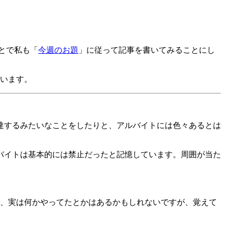
とで私も「
今週のお題
」に従って記事を書いてみることにし
います。
達するみたいなことをしたりと、アルバイトには色々あるとは
バイトは基本的には禁止だったと記憶しています。周囲が当た
、実は何かやってたとかはあるかもしれないですが、覚えて