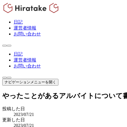
日記
運営者情報
お問い合わせ
日記
運営者情報
お問い合わせ
ナビゲーションメニューを開く
やったことがあるアルバイトについて
投稿した日
2023/07/21
更新した日
2023/07/21