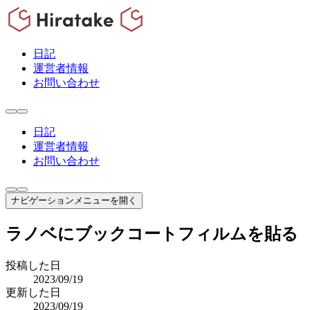
日記
運営者情報
お問い合わせ
日記
運営者情報
お問い合わせ
ナビゲーションメニューを開く
ラノベにブックコートフィルムを貼る
投稿した日
2023/09/19
更新した日
2023/09/19