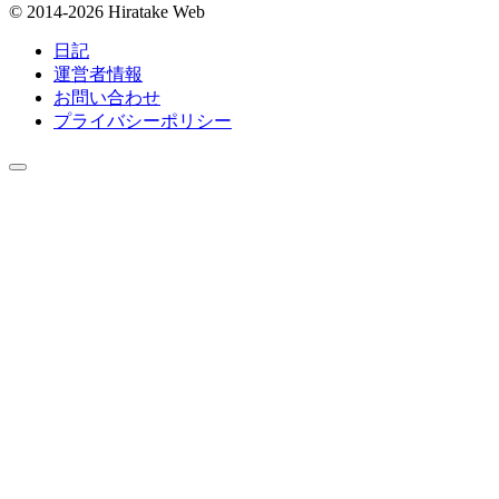
© 2014-2026 Hiratake Web
日記
運営者情報
お問い合わせ
プライバシーポリシー