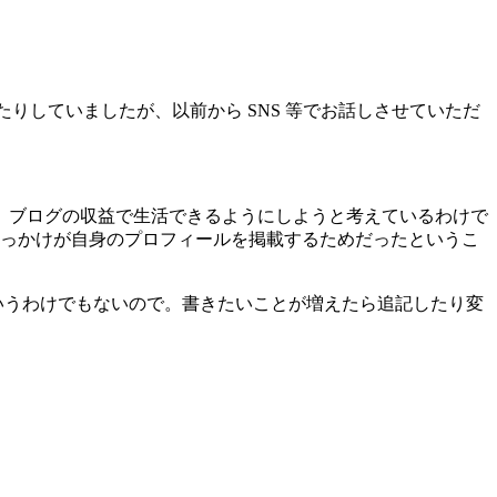
りしていましたが、以前から SNS 等でお話しさせていただ
。
、ブログの収益で生活できるようにしようと考えているわけで
っかけが自身のプロフィールを掲載するためだったというこ
というわけでもないので。書きたいことが増えたら追記したり変