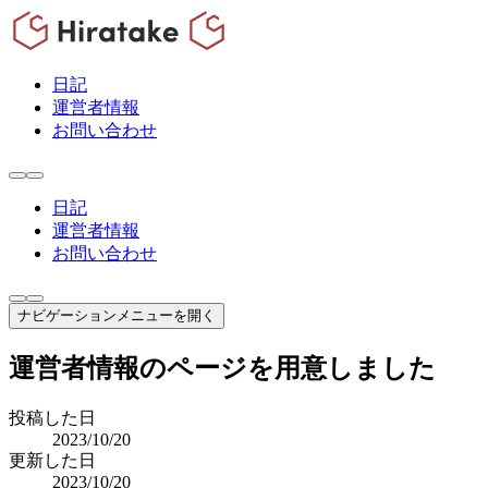
日記
運営者情報
お問い合わせ
日記
運営者情報
お問い合わせ
ナビゲーションメニューを開く
運営者情報のページを用意しました
投稿した日
2023/10/20
更新した日
2023/10/20