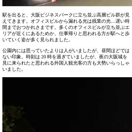
駅を出ると、大阪ビジネスパークに立ち並ぶ高層ビル群が見
えてきます。オフィスビルから漏れる光は残業の光…遅い時
間までおつかれさまです。多くのオフィスビルが立ち並ぶエ
リアが近くにあるためか、仕事帰りと思われる方が駅へと歩
いていく姿が多く見られました。
公園内には思っていたよりは人がいましたが、昼間ほどでは
ない印象。時刻は 20 時を過ぎていましたが、夜の大阪城を
見に来られたと思われる外国人観光客の方も大勢いらっしゃ
いました。