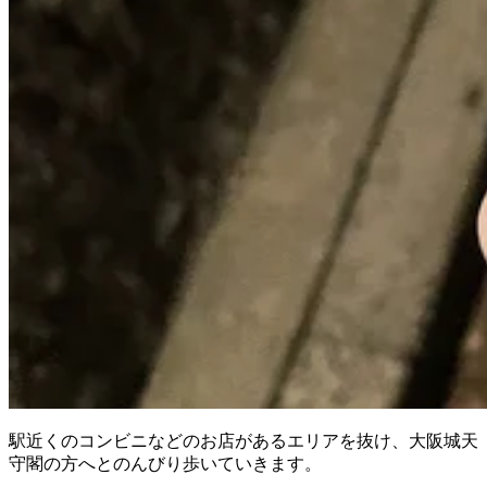
駅近くのコンビニなどのお店があるエリアを抜け、大阪城天
守閣の方へとのんびり歩いていきます。