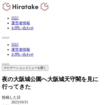
日記
運営者情報
お問い合わせ
日記
運営者情報
お問い合わせ
ナビゲーションメニューを開く
夜の大阪城公園へ大阪城天守閣を見に
行ってきた
投稿した日
2023/10/31