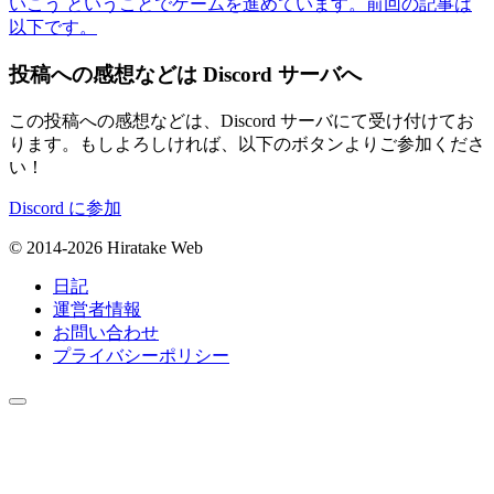
いこう ということでゲームを進めています。前回の記事は
以下です。
投稿への感想などは Discord サーバへ
この投稿への感想などは、Discord サーバにて受け付けてお
ります。もしよろしければ、以下のボタンよりご参加くださ
い！
Discord に参加
© 2014-2026 Hiratake Web
日記
運営者情報
お問い合わせ
プライバシーポリシー