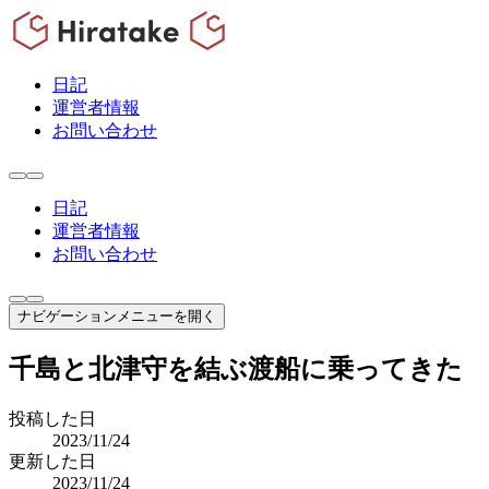
日記
運営者情報
お問い合わせ
日記
運営者情報
お問い合わせ
ナビゲーションメニューを開く
千島と北津守を結ぶ渡船に乗ってきた
投稿した日
2023/11/24
更新した日
2023/11/24