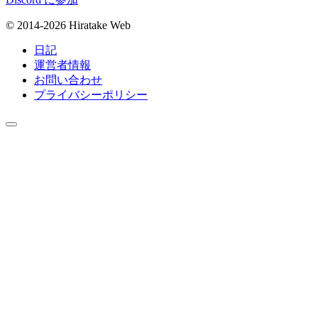
© 2014-2026 Hiratake Web
日記
運営者情報
お問い合わせ
プライバシーポリシー