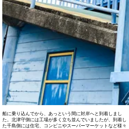
船に乗り込んでから、あっという間に対岸へと到着しまし
た。北津守側には工場が多く立ち並んでいましたが、到着し
た千島側には住宅、コンビニやスーパーマーケットなど様々