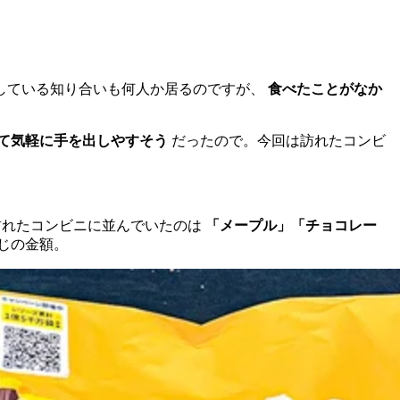
している知り合いも何人か居るのですが、
食べたことがなか
て気軽に手を出しやすそう
だったので。今回は訪れたコンビ
回訪れたコンビニに並んでいたのは
「メープル」「チョコレー
感じの金額。