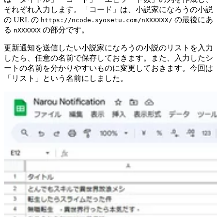
それぞれ入力します。「コード」は、小説家になろうの小説
の URL の
の最後にあ
https://ncode.syosetu.com/nXXXXXX/
る
の部分です。
nXXXXXX
更新通知を送信したい小説家になろうの小説のリストを入力
したら、任意の名前で保存しておきます。また、入力したシ
ートの名前を分かりやすいものに変更しておきます。今回は
「リスト」という名前にしました。