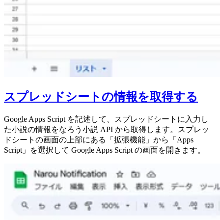
スプレッドシートの情報を取得する
Google Apps Script を記述して、スプレッドシートに入力し
た小説の情報をなろう小説 API から取得します。スプレッ
ドシートの画面の上部にある「拡張機能」から「Apps
Script」を選択して Google Apps Script の画面を開きます。