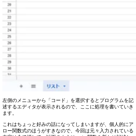
左側のメニューから「コード」を選択するとプログラムを記
述するエディタが表示されるので、ここに処理を書いていき
ます。
これはちょっと好みの話になってしまいますが、個人的にア
ロー関数式のほうがすきなので、今回は元々入力されている