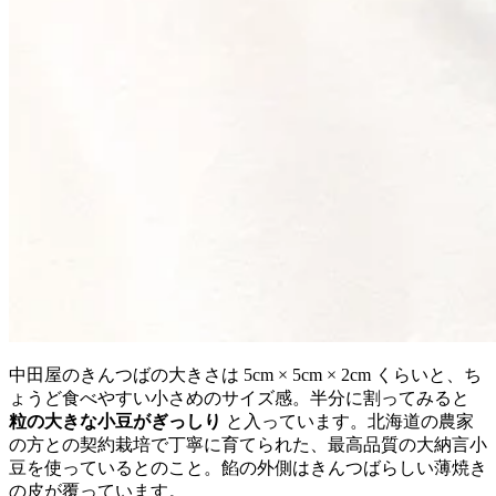
中田屋のきんつばの大きさは 5cm × 5cm × 2cm くらいと、ち
ょうど食べやすい小さめのサイズ感。半分に割ってみると
粒の大きな小豆がぎっしり
と入っています。北海道の農家
の方との契約栽培で丁寧に育てられた、最高品質の大納言小
豆を使っているとのこと。餡の外側はきんつばらしい薄焼き
の皮が覆っています。