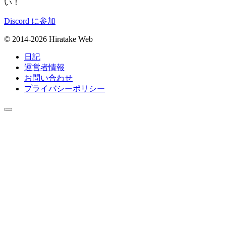
い！
Discord に参加
© 2014-2026 Hiratake Web
日記
運営者情報
お問い合わせ
プライバシーポリシー