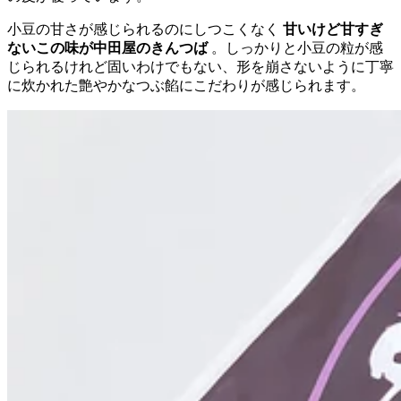
小豆の甘さが感じられるのにしつこくなく
甘いけど甘すぎ
ないこの味が中田屋のきんつば
。しっかりと小豆の粒が感
じられるけれど固いわけでもない、形を崩さないように丁寧
に炊かれた艶やかなつぶ餡にこだわりが感じられます。