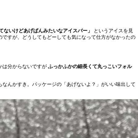
てないけどあげぱんみたいなアイスバー」
というアイスを見
のですが、どうしてもどーしても気になって仕方がなかったの
かは分からないですが
ふっかふかの細長くて丸っこいフォル
もなんかすき。パッケージの「あげないよ？」がいい味出して