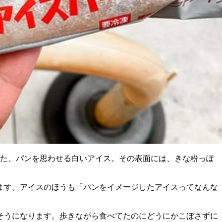
た、パンを思わせる白いアイス。その表面には、きな粉っぽ
ます。アイスのほうも「パンをイメージしたアイスってなんな
そうになります。歩きながら食べてたのにどうにかこぼさずに