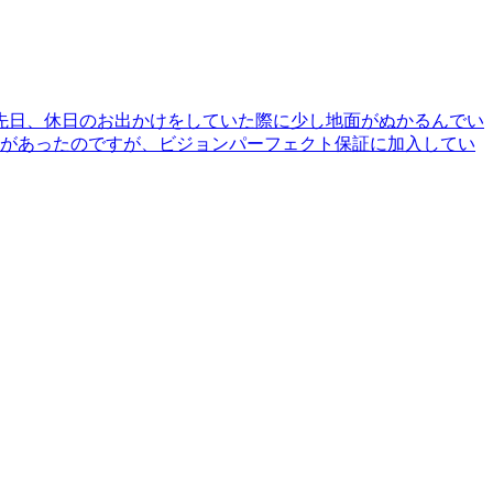
先日、休日のお出かけをしていた際に少し地面がぬかるんでい
とがあったのですが、ビジョンパーフェクト保証に加入してい