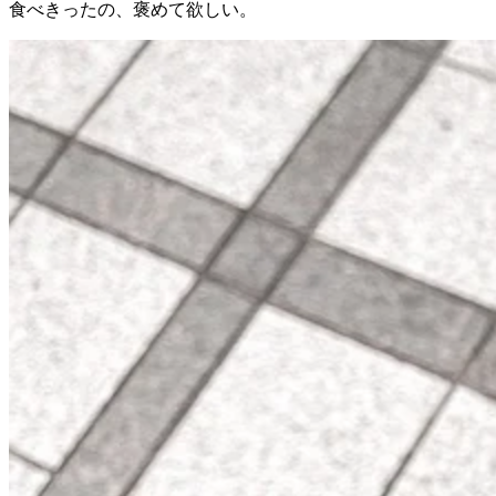
食べきったの、褒めて欲しい。