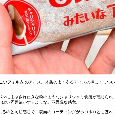
こいフォルム
のアイス。木製のよくあるアイスの棒にくっつい
パンにまぶされたきな粉のようなシャリシャリ食感が感じられ
っぽい雰囲気がするような。不思議な感覚。
れるのと同じ感じで、表面のコーティングがポロポロとこぼれ