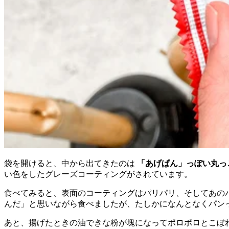
袋を開けると、中から出てきたのは
「あげぱん」っぽい丸っ
い色をしたグレーズコーティングがされています。
食べてみると、表面のコーティングはパリパリ、そしてあの
んだ」と思いながら食べましたが、たしかになんとなくパン
あと、揚げたときの油できな粉が塊になってポロポロとこぼ