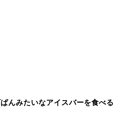
げぱんみたいなアイスバーを食べる