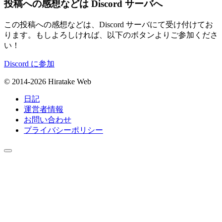
投稿への感想などは Discord サーバへ
この投稿への感想などは、Discord サーバにて受け付けてお
ります。もしよろしければ、以下のボタンよりご参加くださ
い！
Discord に参加
© 2014-2026 Hiratake Web
日記
運営者情報
お問い合わせ
プライバシーポリシー