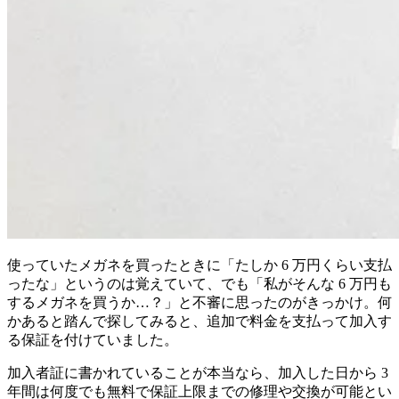
使っていたメガネを買ったときに「たしか 6 万円くらい支払
ったな」というのは覚えていて、でも「私がそんな 6 万円も
するメガネを買うか…？」と不審に思ったのがきっかけ。何
かあると踏んで探してみると、追加で料金を支払って加入す
る保証を付けていました。
加入者証に書かれていることが本当なら、加入した日から 3
年間は何度でも無料で保証上限までの修理や交換が可能とい