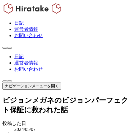
日記
運営者情報
お問い合わせ
日記
運営者情報
お問い合わせ
ナビゲーションメニューを開く
ビジョンメガネのビジョンパーフェク
ト保証に救われた話
投稿した日
2024/05/07