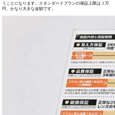
うことになります。スタンダードプランの保証上限は 3 万
円、かなり大きな金額です。