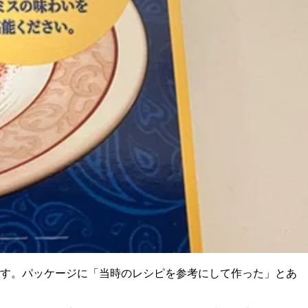
す。パッケージに「当時のレシピを参考にして作った」とあ