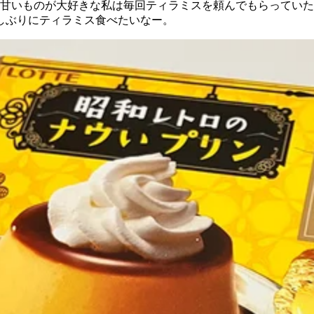
甘いものが大好きな私は毎回ティラミスを頼んでもらっていた
しぶりにティラミス食べたいなー。