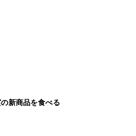
実の新商品を食べる