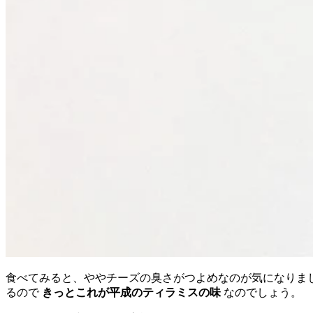
食べてみると、ややチーズの臭さがつよめなのが気になりま
るので
きっとこれが平成のティラミスの味
なのでしょう。