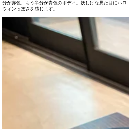
分が赤色、もう半分が青色のボディ。妖しげな見た目にハロ
ウィンっぽさを感じます。