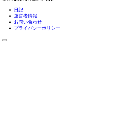
日記
運営者情報
お問い合わせ
プライバシーポリシー