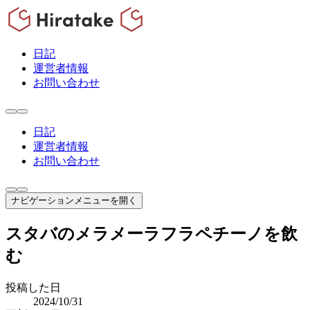
日記
運営者情報
お問い合わせ
日記
運営者情報
お問い合わせ
ナビゲーションメニューを開く
スタバのメラメーラフラペチーノを飲
む
投稿した日
2024/10/31