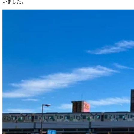
いました。