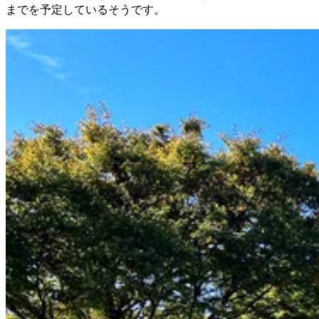
までを予定しているそうです。