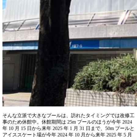
そんな立派で大きなプールは、訪れたタイミングでは改修工
事のため休館中。休館期間は 25m プールのほうが今年 2024
年 10 月 15 日から来年 2025 年 1 月 31 日まで、50m プールと
アイススケート場が今年 2024 年 10 月から来年 2025 年 5 月