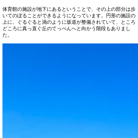
体育館の施設が地下にあるということで、その上の部分は歩
いてのぼることができるようになっています。円形の施設の
上に、ぐるぐると渦のように坂道が整備されていて、ところ
どころに真っ直ぐ丘のてっぺんへと向かう階段もありまし
た。