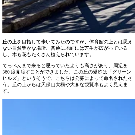
丘の上を目指して歩いてみたのですが、体育館の上とは思え
ない自然豊かな場所。普通に地面には芝生が広がっている
し、木も花もたくさん植えられています。
てっぺんまで来ると思っていたよりも高さがあり、周辺を
360 度見渡すことができました。この丘の愛称は「グリーン
ヒルズ」というそうで、こちらは公募によって命名されたそ
う。丘の上からは天保山大橋や大きな観覧車もよく見えま
す。