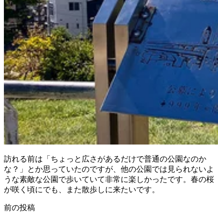
訪れる前は「ちょっと広さがあるだけで普通の公園なのか
な？」とか思っていたのですが、他の公園では見られないよ
うな素敵な公園で歩いていて非常に楽しかったです。春の桜
が咲く頃にでも、また散歩しに来たいです。
前の投稿