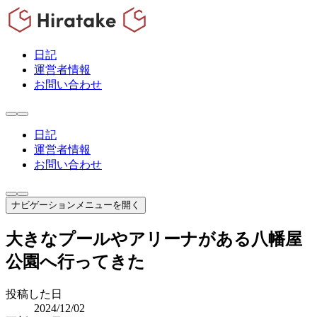
日記
運営者情報
お問い合わせ
日記
運営者情報
お問い合わせ
ナビゲーションメニューを開く
大きなプールやアリーナがある八幡屋
公園へ行ってきた
投稿した日
2024/12/02