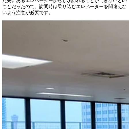
だ先にあるエレベーターからしか訪れることができないとの
ことだったので、訪問時は乗り込むエレベーターを間違えな
いよう注意が必要です。