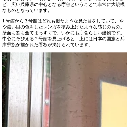
ど、広い兵庫県の中心となる庁舎ということで非常に大規模
なものとなっています。
1 号館から 3 号館はどれも似たような見た目をしていて、や
や濃い目の色をしたレンガを積み上げたような感じのもの。
壁面も窓も全てまっすぐで、いかにも庁舎らしい建物です。
中心にそびえる 2 号館を見上げると、上には日本の国旗と兵
庫県旗が描かれた看板が掲げられています。