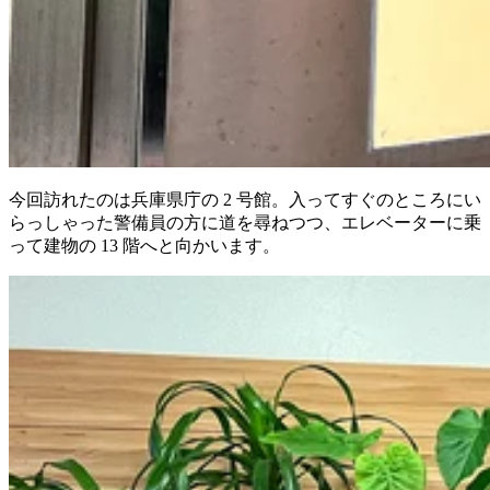
今回訪れたのは兵庫県庁の 2 号館。入ってすぐのところにい
らっしゃった警備員の方に道を尋ねつつ、エレベーターに乗
って建物の 13 階へと向かいます。