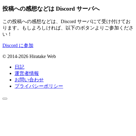
投稿への感想などは Discord サーバへ
この投稿への感想などは、Discord サーバにて受け付けてお
ります。もしよろしければ、以下のボタンよりご参加くださ
い！
Discord に参加
© 2014-2026 Hiratake Web
日記
運営者情報
お問い合わせ
プライバシーポリシー