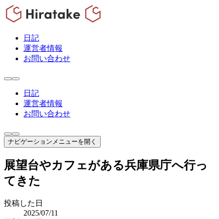
日記
運営者情報
お問い合わせ
日記
運営者情報
お問い合わせ
ナビゲーションメニューを開く
展望台やカフェがある兵庫県庁へ行っ
てきた
投稿した日
2025/07/11