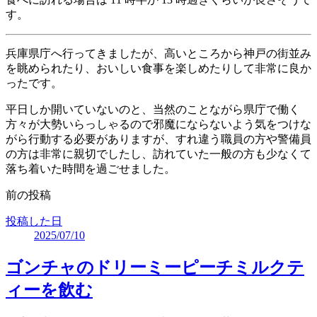
す。
兵庫県庁へ行ってきましたが、高いところから神戸の街並み
を眺められたり、おいしい食事を楽しめたりして非常に良か
ったです。
平日しか開いていないのと、当然のことながら県庁で働く
方々が大勢いらっしゃるので邪魔にならないよう気をつけな
がら行動する必要がありますが、すれ違う職員の方や警備員
の方は非常に親切でしたし、訪れていた一般の方も少なくて
落ち着いた時間を過ごせました。
前の投稿
投稿した日
2025/07/10
ゴンチャのドリーミーピーチミルクテ
ィーを飲む