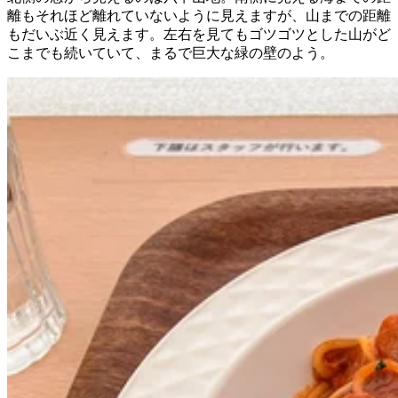
離もそれほど離れていないように見えますが、山までの距離
もだいぶ近く見えます。左右を見てもゴツゴツとした山がど
こまでも続いていて、まるで巨大な緑の壁のよう。