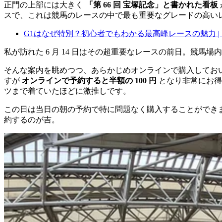
正門の上部には大きく
「第 66 回 宝塚記念」と書かれた看板
スで、これは競馬のレースの中で最も重要なグレードの高い
G1はなぜ特別？初心者でもわかる最高峰レースの魅力 | 
私が訪れた 6 月 14 日はその超重要なレースの前日。競
そんな案内を眺めつつ、あらかじめオンラインで購入しておいた
すが
オンラインで予約すると半額の 100 円
となり非常にお得
ツまで着ていたほどに激推しです。
この日は当日の朝の予約で特に問題なく購入することができ
約するのが吉。