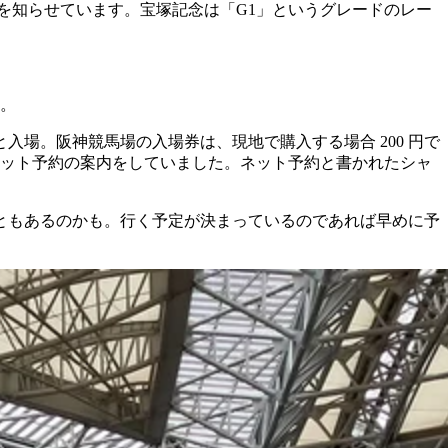
を知らせています。宝塚記念は「G1」というグレードのレー
た。
入場。阪神競馬場の入場券は、現地で購入する場合 200 円で
ット予約の案内をしていました。ネット予約と書かれたシャ
ともあるのかも。行く予定が決まっているのであれば早めに予