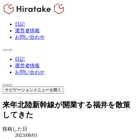
日記
運営者情報
お問い合わせ
日記
運営者情報
お問い合わせ
ナビゲーションメニューを開く
来年北陸新幹線が開業する福井を散策
してきた
投稿した日
2023/08/03