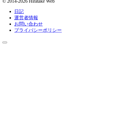
© 2014-2026 Hiratake Web
日記
運営者情報
お問い合わせ
プライバシーポリシー