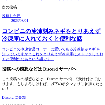
次の投稿
投稿した日
2023/08/04
コンビニの冷凍刻みネギをとりあえず
冷凍庫に入れておくと便利な話
コンビニの冷凍食品コーナーに置いてある冷凍刻みネギ を
知っていますか？これをとりあえず冷凍庫にストックしてお
くと便利だなあという話です。
投稿への感想などは Discord サーバへ
この投稿への感想などは、Discord サーバにて受け付けてお
ります。もしよろしければ、以下のボタンよりご参加くださ
い！
Discord に参加