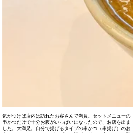
気がつけば店内は訪れたお客さんで満員。セットメニューの
串かつだけで十分お腹がいっぱいになったので、お店を出ま
した。大満足。自分で揚げるタイプの串かつ（串揚げ）のお