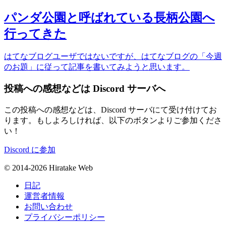
パンダ公園と呼ばれている長柄公園へ
行ってきた
はてなブログユーザではないですが、はてなブログの「今週
のお題」に従って記事を書いてみようと思います。
投稿への感想などは Discord サーバへ
この投稿への感想などは、Discord サーバにて受け付けてお
ります。もしよろしければ、以下のボタンよりご参加くださ
い！
Discord に参加
© 2014-2026 Hiratake Web
日記
運営者情報
お問い合わせ
プライバシーポリシー