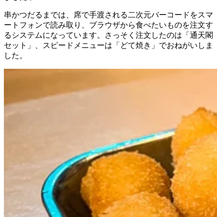
串かつだるまでは、席で手渡される二次元バーコードをスマ
ートフォンで読み取り、ブラウザから食べたいものを注文す
るシステムになっています。さっそく注文したのは「通天閣
セット」、スピードメニューは「どて焼き」でおねがいしま
した。