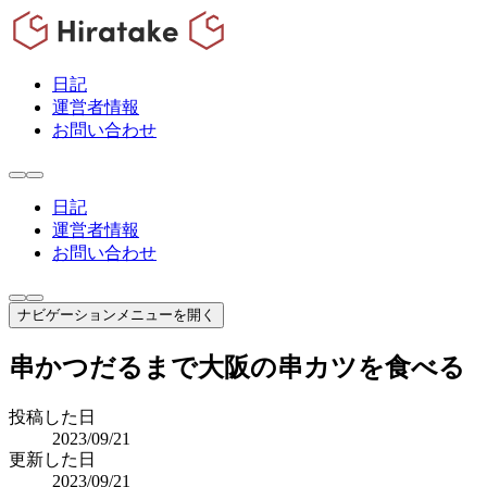
日記
運営者情報
お問い合わせ
日記
運営者情報
お問い合わせ
ナビゲーションメニューを開く
串かつだるまで大阪の串カツを食べる
投稿した日
2023/09/21
更新した日
2023/09/21