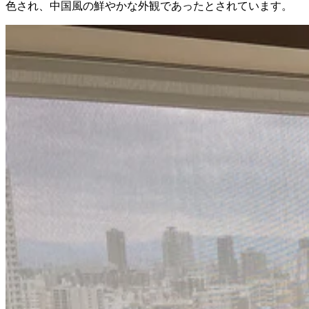
色され、中国風の鮮やかな外観であったとされています。