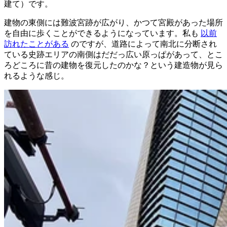
建て）です。
建物の東側には難波宮跡が広がり、かつて宮殿があった場所
を自由に歩くことができるようになっています。私も
以前
訪れたことがある
のですが、道路によって南北に分断され
ている史跡エリアの南側はだだっ広い原っぱがあって、とこ
ろどころに昔の建物を復元したのかな？という建造物が見ら
れるような感じ。