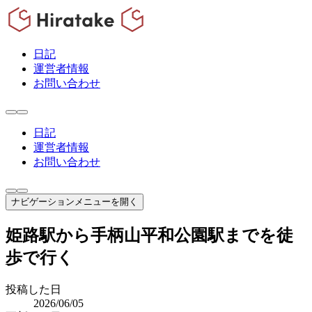
日記
運営者情報
お問い合わせ
日記
運営者情報
お問い合わせ
ナビゲーションメニューを開く
姫路駅から手柄山平和公園駅までを徒
歩で行く
投稿した日
2026/06/05