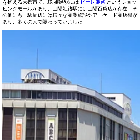
を抱える大都市で、JR 姫路駅には
ピオレ姫路
というショッ
ピングモールがあり、山陽姫路駅には山陽百貨店が存在。そ
の他にも、駅周辺には様々な商業施設やアーケード商店街が
あり、多くの人で賑わっていました。