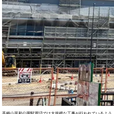
手柄山平和公園駅周辺では大規模な工事が行われているよう