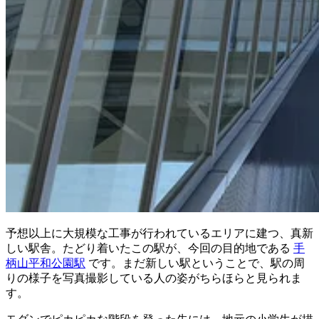
予想以上に大規模な工事が行われているエリアに建つ、真新
しい駅舎。たどり着いたこの駅が、今回の目的地である
手
柄山平和公園駅
です。まだ新しい駅ということで、駅の周
りの様子を写真撮影している人の姿がちらほらと見られま
す。