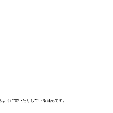
るように書いたりしている日記です。