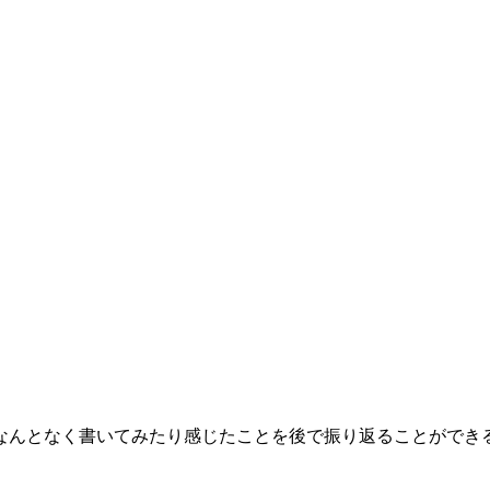
なんとなく書いてみたり感じたことを後で振り返ることができ