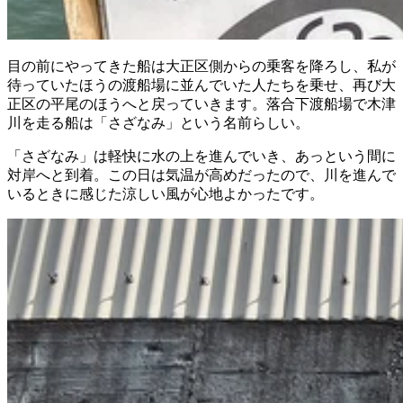
目の前にやってきた船は大正区側からの乗客を降ろし、私が
待っていたほうの渡船場に並んでいた人たちを乗せ、再び大
正区の平尾のほうへと戻っていきます。落合下渡船場で木津
川を走る船は「さざなみ」という名前らしい。
「さざなみ」は軽快に水の上を進んでいき、あっという間に
対岸へと到着。この日は気温が高めだったので、川を進んで
いるときに感じた涼しい風が心地よかったです。