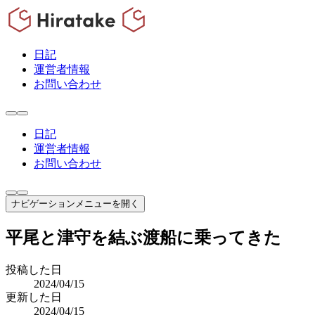
日記
運営者情報
お問い合わせ
日記
運営者情報
お問い合わせ
ナビゲーションメニューを開く
平尾と津守を結ぶ渡船に乗ってきた
投稿した日
2024/04/15
更新した日
2024/04/15