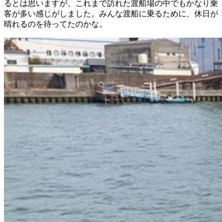
るとは思いますが、これまで訪れた渡船場の中でもかなり乗
客が多い感じがしました。みんな渡船に乗るために、休日が
晴れるのを待ってたのかな。