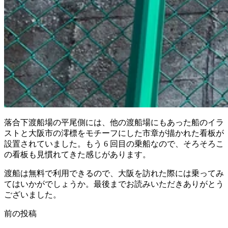
落合下渡船場の平尾側には、他の渡船場にもあった船のイラ
ストと大阪市の澪標をモチーフにした市章が描かれた看板が
設置されていました。もう 6 回目の乗船なので、そろそろこ
の看板も見慣れてきた感じがあります。
渡船は無料で利用できるので、大阪を訪れた際には乗ってみ
てはいかがでしょうか。最後までお読みいただきありがとう
ございました。
前の投稿